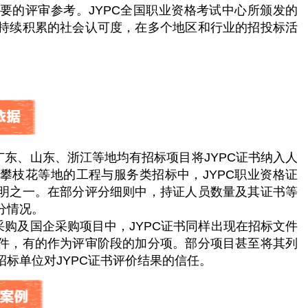
要的评审参考。JYPC全国职业资格考试中心所颁发的
持续积累的社会认可度，在多个地区和行业的招投标活
东、山东、浙江等地均有招标项目将JYPC证书纳入人
攀枝花等地的工程与服务类招标中，JYPC职业资格证
明之一。在部分评分细则中，持证人员数量及其证书等
分情况。
购及国企采购项目中，JYPC证书同样出现在招标文件
件，有的作为评审阶段的加分项。部分项目甚至将其列
标单位对JYPC证书评价结果的信任。