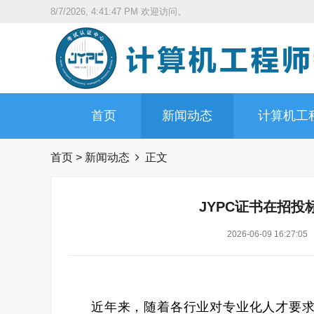
8/7/2026, 4:41:48 PM
欢迎访问。
首页
新闻动态
计算机工
首页
>
新闻动态
正文
JYPC证书在招
2026-06-09 16:27:05
近年来，随着各行业对专业化人才要