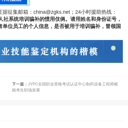
；证据征集邮箱：china@zgks.net；24小时援助热线：
人社系统培训骗补的惯用伎俩。请用姓名和身份证号，
自己的或者单位员工的个人信息，是否被用于培训骗补，冒领国
下一篇：
JYPC全国职业资格考试认证中心制药设备工程师赋
能考生职场发展