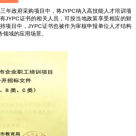
连续三年政府采购项目中，将JYPC纳入高技能人才培训项
有JYPC证书的相关人员，可按当地政策享受相应的财
持项目中，JYPC证书也被作为审核申报单位人才结构
务领域的应用场景。