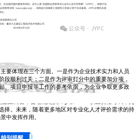
用主要体现在三个方面。一是作为企业技术实力和人员
阶段顺利过关；二是作为评审打分中的重要加分项，
贴、项目申报等工作的参考依据，为企业争取更多政
企业而言，合理规划员工参加JYPC职业资格考试，完
选择。未来，随着更多地区对专业化人才评价需求的持
场景中发挥作用。
特别提醒