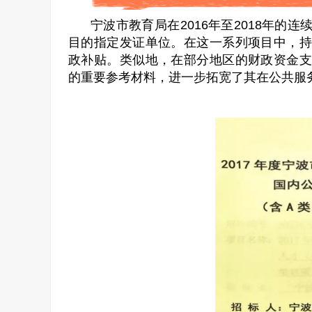
宁波市教育局在2016年至2018年的
目的指定发证单位。在这一系列项目中，持
政补贴。类似地，在部分地区的财政资金支
的重要参考材料，进一步拓宽了其在公共服