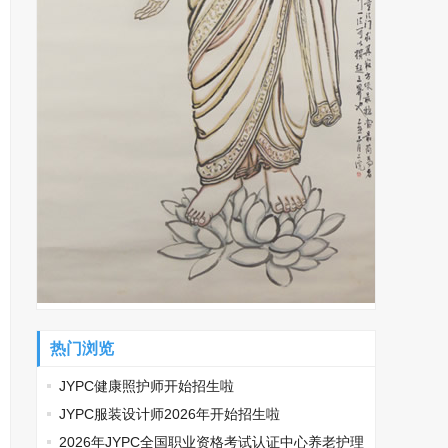
热门浏览
JYPC健康照护师开始招生啦
JYPC服装设计师2026年开始招生啦
2026年JYPC全国职业资格考试认证中心养老护理