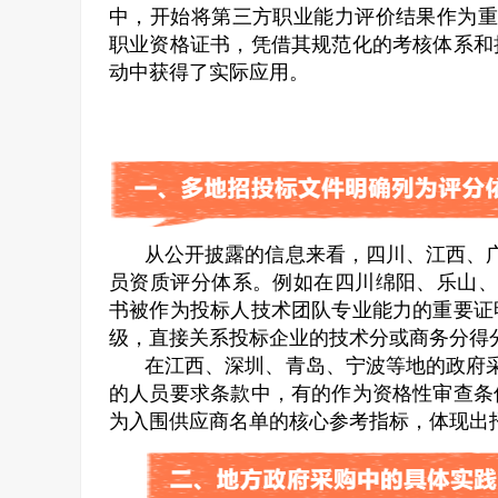
中，开始将第三方职业能力评价结果作为重
职业资格证书，凭借其规范化的考核体系和
动中获得了实际应用。
从公开披露的信息来看，四川、江西、广
员资质评分体系。例如在四川绵阳、乐山、
书被作为投标人技术团队专业能力的重要证
级，直接关系投标企业的技术分或商务分得
在江西、深圳、青岛、宁波等地的政府采
的人员要求条款中，有的作为资格性审查条
为入围供应商名单的核心参考指标，体现出招