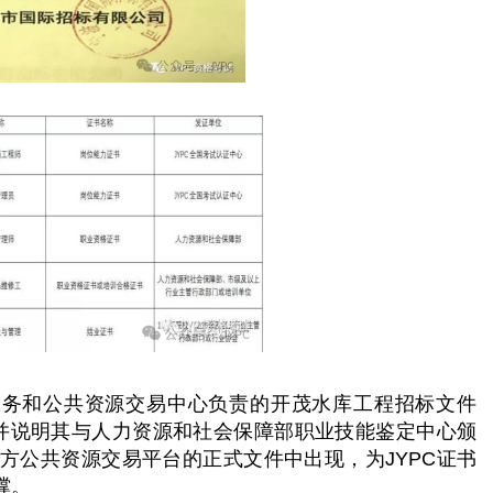
服务和公共资源交易中心负责的开茂水库工程招标文件
，并说明其与人力资源和社会保障部职业技能鉴定中心颁
方公共资源交易平台的正式文件中出现，为JYPC证书
撑。