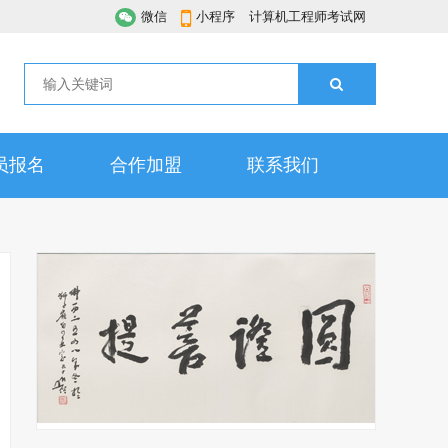
微信
小程序
计算机工程师考试网
员报名
合作加盟
联系我们