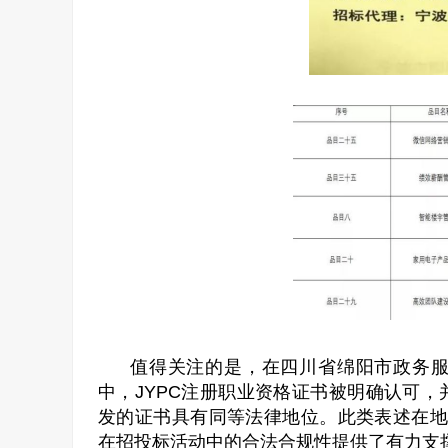
值得关注的是，在四川省绵阳市政务
中，JYPC注册职业资格证书被明确认可
发的证书具有同等法律地位。此类表述在地
在招投标活动中的合法合规性提供了有力支