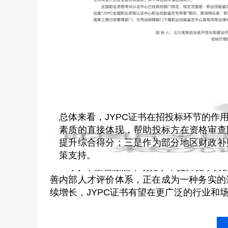
会
总体来看，JYPC证书在招投标环节的作
素质的直接体现，帮助投标方在资格审查
提升综合得分；三是作为部分地区财政补
策支持。
对于希望在激烈市场竞争中提升竞争力的
善内部人才评价体系，正在成为一种务实的
续增长，JYPC证书有望在更广泛的行业和