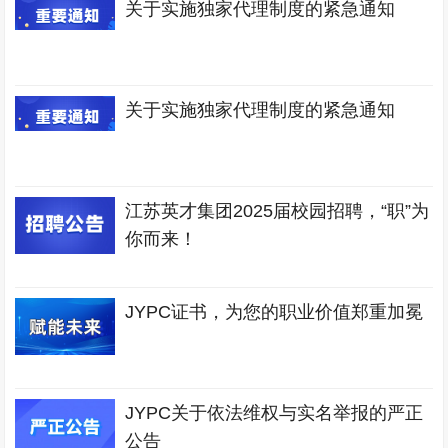
关于实施独家代理制度的紧急通知
关于实施独家代理制度的紧急通知
江苏英才集团2025届校园招聘，“职”为
你而来！
JYPC证书，为您的职业价值郑重加冕
JYPC关于依法维权与实名举报的严正
公告