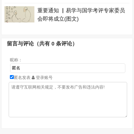
重要通知 ▏易学与国学考评专家委员
会即将成立(图文)
留言与评论（共有
0
条评论）
昵称：
匿名发表
登录账号