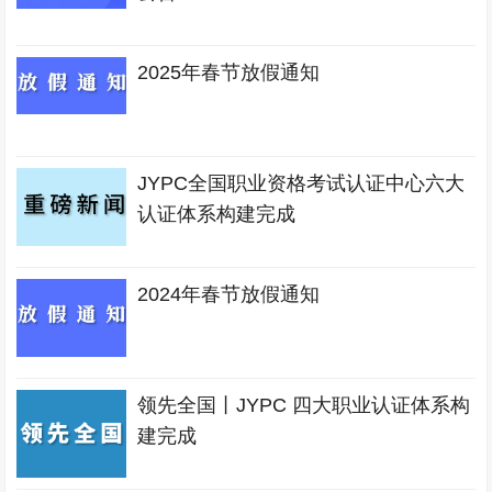
2025年春节放假通知
JYPC全国职业资格考试认证中心六大
认证体系构建完成
2024年春节放假通知
领先全国丨JYPC 四大职业认证体系构
建完成