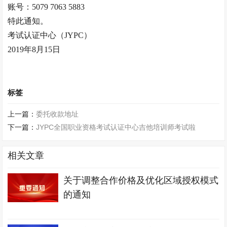
账号：5079 7063 5883
特此通知。
考试认证中心（JYPC）
2019年8月15日
标签
上一篇：
委托收款地址
下一篇：
JYPC全国职业资格考试认证中心吉他培训师考试啦
相关文章
关于调整合作价格及优化区域授权模式
的通知