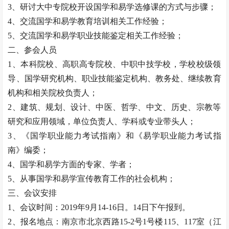
3、研讨大中专院校开设国学和易学选修课的方式与步骤；
4、交流国学和易学教育培训相关工作经验；
5、交流国学和易学职业技能鉴定相关工作经验；
二、参会人员
1、本科院校、高职高专院校、中职中技学校，学校校级领
导、国学研究机构、职业技能鉴定机构、教务处、继续教育
机构和相关院校负责人；
2、建筑、规划、设计、中医、哲学、中文、历史、宗教等
研究和应用领域，单位负责人、学科或专业带头人；
3、《国学职业能力考试指南》和《易学职业能力考试指
南》编委；
4、国学和易学方面的专家、学者；
5、从事国学和易学宣传教育工作的社会机构；
三、会议安排
1、会议时间：2019年9月14-16日。14日下午报到。
2、报名地点：南京市北京西路15-2号1号楼115、117室（江