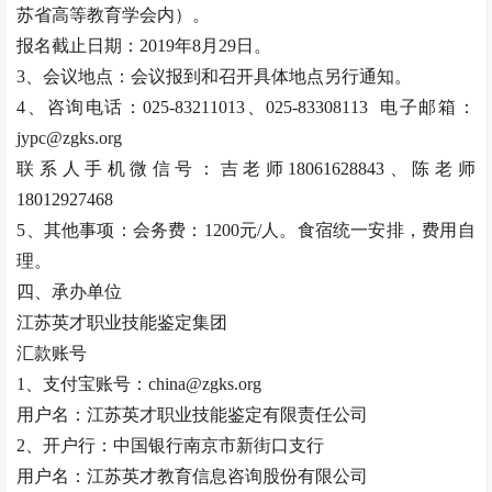
苏省高等教育学会内）。
报名截止日期：2019年8月29日。
3、会议地点：会议报到和召开具体地点另行通知。
4、咨询电话：025-83211013、025-83308113 电子邮箱：
jypc@zgks.org
联系人手机微信号：吉老师18061628843、陈老师
18012927468
5、其他事项：会务费：1200元/人。食宿统一安排，费用自
理。
四、承办单位
江苏英才职业技能鉴定集团
汇款账号
1、支付宝账号：china@zgks.org
用户名：江苏英才职业技能鉴定有限责任公司
2、开户行：中国银行南京市新街口支行
用户名：江苏英才教育信息咨询股份有限公司