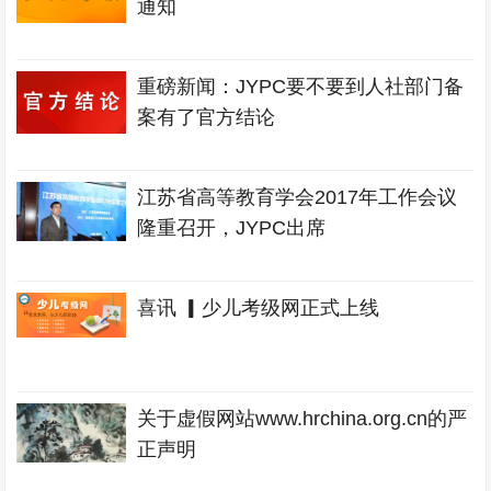
通知
重磅新闻：JYPC要不要到人社部门备
案有了官方结论
江苏省高等教育学会2017年工作会议
隆重召开，JYPC出席
喜讯 ▎少儿考级网正式上线
关于虚假网站www.hrchina.org.cn的严
正声明