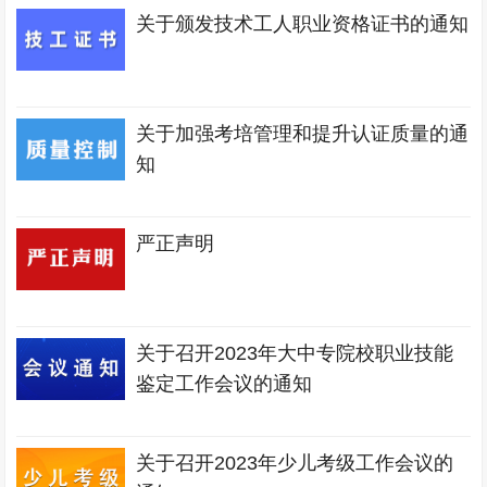
关于颁发技术工人职业资格证书的通知
关于加强考培管理和提升认证质量的通
知
严正声明
关于召开2023年大中专院校职业技能
鉴定工作会议的通知
关于召开2023年少儿考级工作会议的